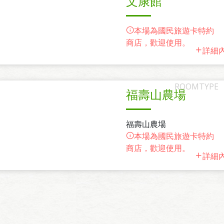
文康館
本場為國民旅遊卡特約
商店，歡迎使用。
詳細
福壽山農場
福壽山農場
本場為國民旅遊卡特約
商店，歡迎使用。
詳細