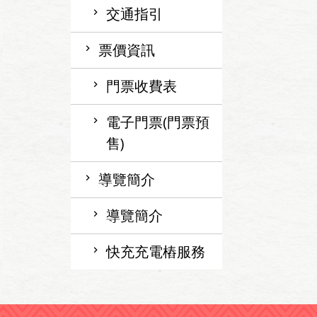
交通指引
票價資訊
門票收費表
電子門票(門票預
售)
導覽簡介
導覽簡介
快充充電樁服務