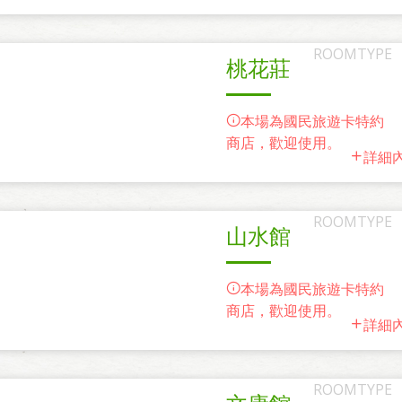
桃花莊
本場為國民旅遊卡特約
商店，歡迎使用。
詳細
山水館
本場為國民旅遊卡特約
商店，歡迎使用。
詳細