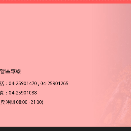
營區專線
：04-25901470 , 04-25901265
真：04-25901088
服務時間 08:00~21:00)