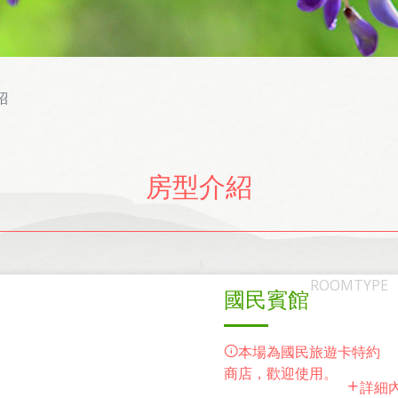
紹
房型介紹
國民賓館
本場為國民旅遊卡特約
商店，歡迎使用。
詳細