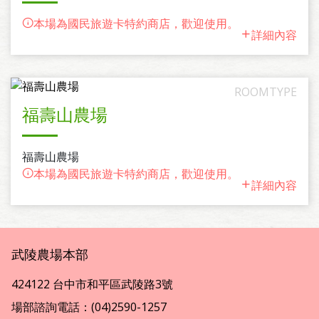
本場為國民旅遊卡特約商店，歡迎使用。
詳細內容
福壽山農場
福壽山農場
本場為國民旅遊卡特約商店，歡迎使用。
詳細內容
武陵農場本部
424122 台中市和平區武陵路3號
場部諮詢電話：(04)2590-1257