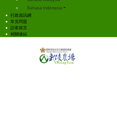
Bahasa Indonesia
行政資訊網
常見問題
訪客留言
相關連結