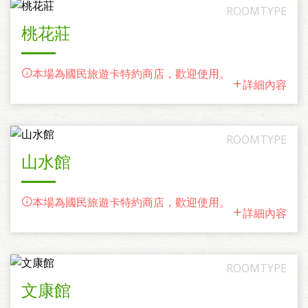
桃花莊
本場為國民旅遊卡特約商店，歡迎使用。
詳細內容
山水館
本場為國民旅遊卡特約商店，歡迎使用。
詳細內容
文康館