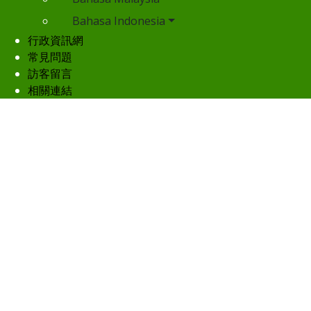
Bahasa Indonesia
行政資訊網
常見問題
訪客留言
相關連結