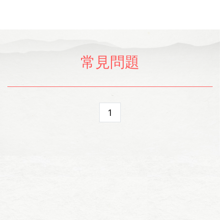
常見問題
1