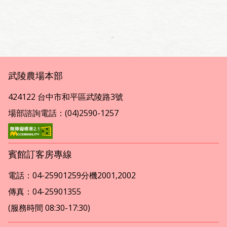
武陵農場本部
424122 台中市和平區武陵路3號
場部諮詢電話：(04)2590-1257
賓館訂客房專線
電話：04-25901259分機2001,2002
傳真：04-25901355
(服務時間 08:30-17:30)