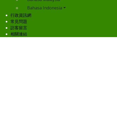
Bahasa Indonesia
行政資訊網
常見問題
訪客留言
相關連結