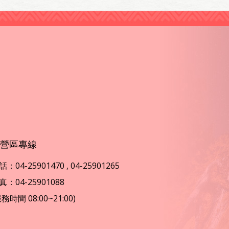
營區專線
：04-25901470 , 04-25901265
真：04-25901088
服務時間 08:00~21:00)