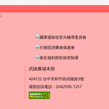
:::
武陵農場本部
424122 台中市和平區武陵路3號
場部諮詢電話：(04)2590-1257