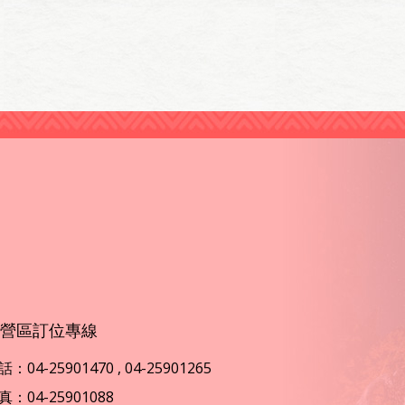
營區訂位專線
：04-25901470 , 04-25901265
真：04-25901088