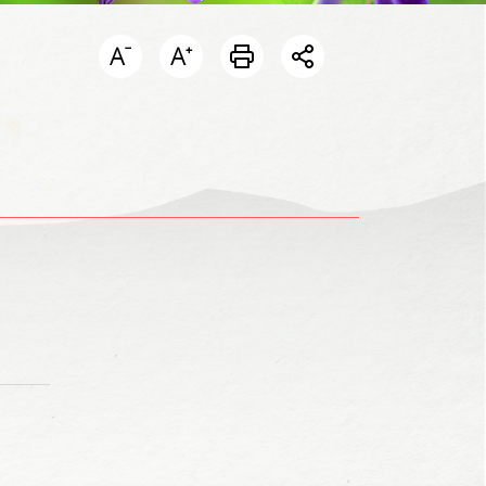
開啟分享選單