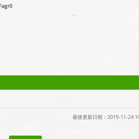
Fagr0
最後更新日期：2019-11-24 10: