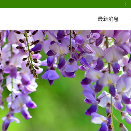
:::
最新消息