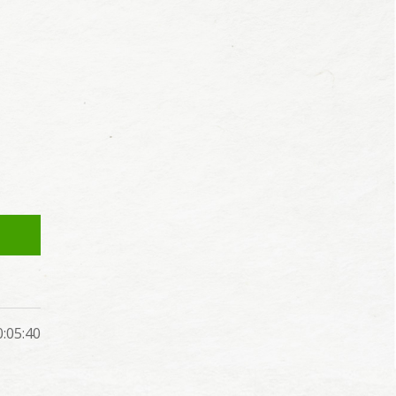
05:40