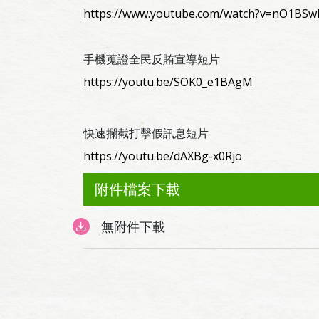
https://www.youtube.com/watch?v=nO1BSw
手機蒐證全民反賄宣導短片
https://youtu.be/SOK0_e1BAgM
快速攔截打擊假訊息短片
https://youtu.be/dAXBg-x0Rjo
附件檔案下載
無附件下載