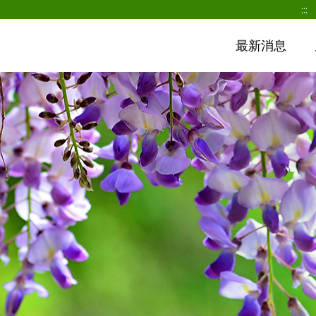
:::
最新消息