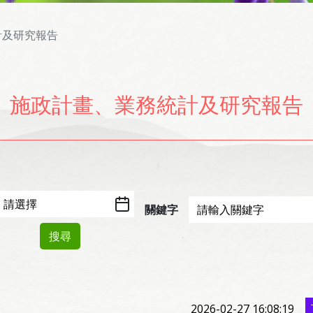
計及研究報告
施政計畫、業務統計及研究報告
關鍵字
搜尋
2026-02-27 16:08:19