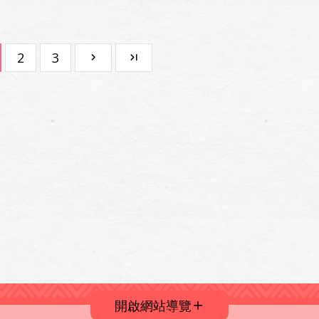
2
3
開啟網站導覽