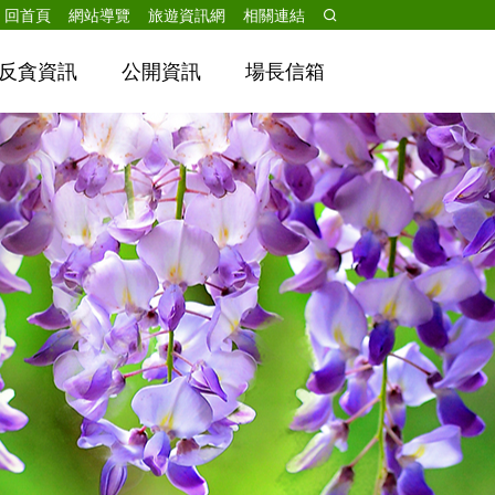
跳到主要內容
回首頁
網站導覽
旅遊資訊網
相關連結
反貪資訊
公開資訊
場長信箱