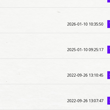
2026-01-10 10:35:50
2025-01-10 09:25:17
2022-09-26 13:10:45
2022-09-26 13:07:47