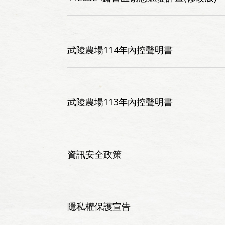
武陵農場114年內控聲明書
武陵農場113年內控聲明書
資訊安全政策
隱私權保護宣告