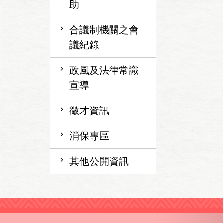
助
合議制機關之會
議紀錄
政風及法律常識
宣導
徵才資訊
消保專區
其他公開資訊