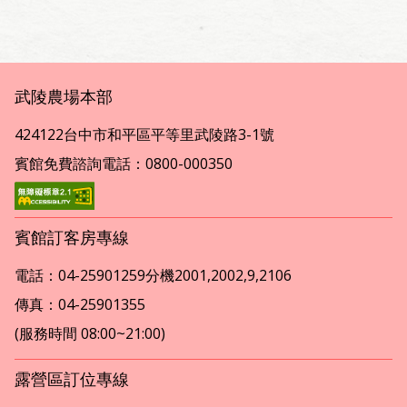
武陵農場本部
424122台中市和平區平等里武陵路3-1號
賓館免費諮詢電話：0800-000350
賓館訂客房專線
電話：04-25901259分機2001,2002,9,2106
傳真：04-25901355
(服務時間 08:00~21:00)
露營區訂位專線