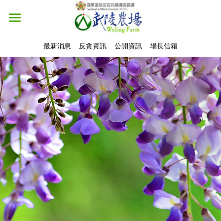
最新消息
反貪資訊
公開資訊
場長信箱