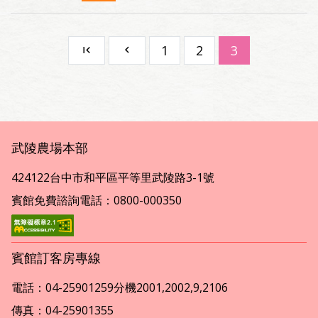
1
2
3
武陵農場本部
424122台中市和平區平等里武陵路3-1號
賓館免費諮詢電話：0800-000350
賓館訂客房專線
電話：04-25901259分機2001,2002,9,2106
傳真：04-25901355