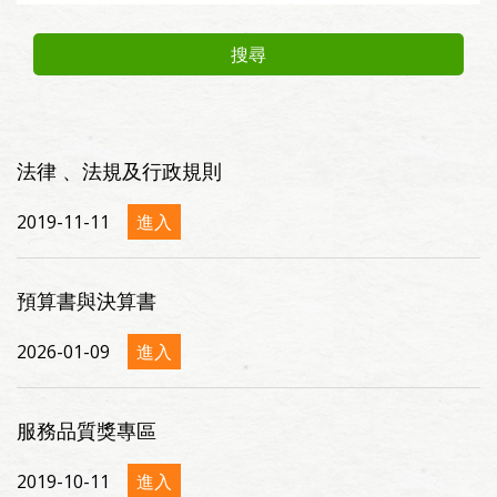
搜尋
法律 、法規及行政規則
2019-11-11
進入
預算書與決算書
2026-01-09
進入
服務品質獎專區
2019-10-11
進入