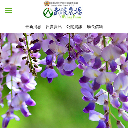
最新消息
反貪資訊
公開資訊
場長信箱