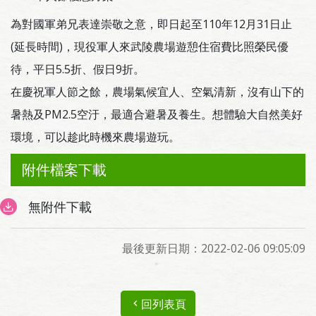
為對國軍弟兄表達崇敬之意，即日起至110年12月31日止
(延長時間)，現役軍人來武陵農場遊憩住宿費比照榮民優
待，平日5.5折、假日9折。
在慶祝軍人節之餘，農場氣候宜人、空氣清新，沒有山下的
暑熱及PM2.5空汙，最適合避暑及養生。想體驗大自然美好
環境，可以趁此時機來農場遊玩。
附件檔案下載
無附件下載
最後更新日期：2022-02-06 09:05:09
回列表頁