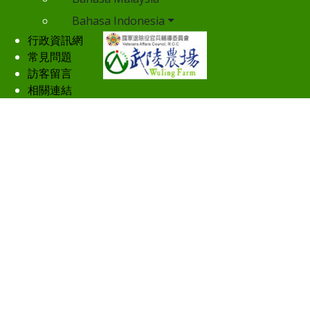
Bahasa Indonesia
行政資訊網
常見問題
訪客留言
相關連結