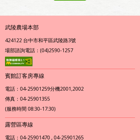
武陵農場本部
424122 台中市和平區武陵路3號
場部諮詢電話：(04)2590-1257
賓館訂客房專線
電話：04-25901259分機2001,2002
傳真：04-25901355
(服務時間 08:30-17:30)
露營區專線
電話：04-25901470 , 04-25901265