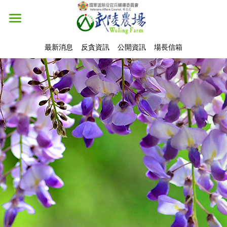
最新消息
反貪資訊
公開資訊
場長信箱