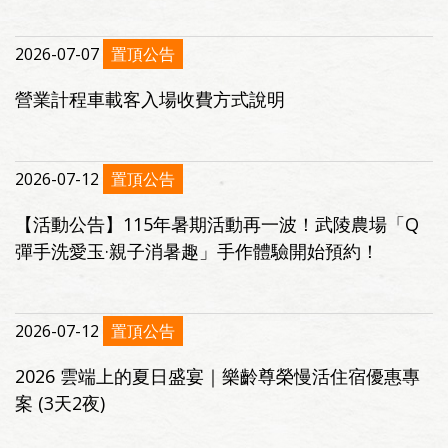
2026-07-07
置頂公告
營業計程車載客入場收費方式說明
2026-07-12
置頂公告
【活動公告】115年暑期活動再一波！武陵農場「Q
彈手洗愛玉·親子消暑趣」手作體驗開始預約！
2026-07-12
置頂公告
2026 雲端上的夏日盛宴｜樂齡尊榮慢活住宿優惠專
案 (3天2夜)