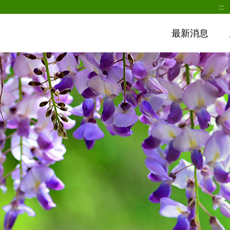
:::
最新消息