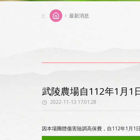
:::
最新消息
武陵農場自112年1月1
2022-11-13 17:01:28
因本場團體傷害險調高保費，自112年1月1