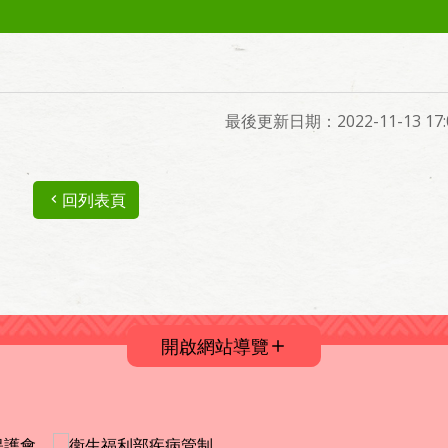
最後更新日期：2022-11-13 17:0
回列表頁
開啟網站導覽