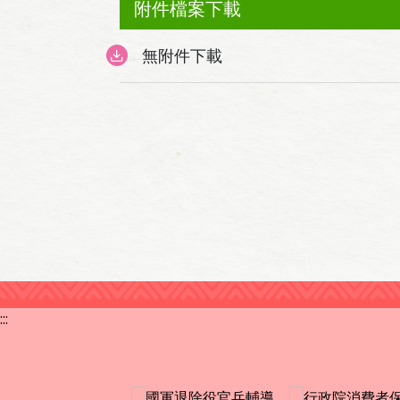
附件檔案下載
無附件下載
:::