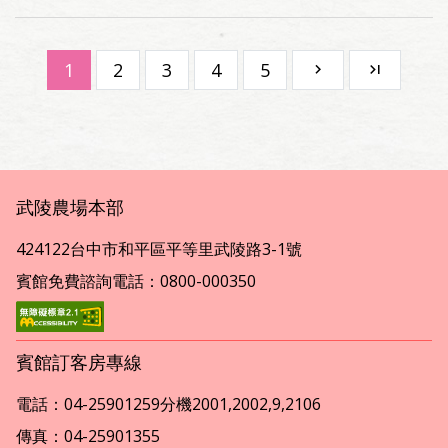
1
2
3
4
5
武陵農場本部
424122台中市和平區平等里武陵路3-1號
賓館免費諮詢電話：0800-000350
賓館訂客房專線
電話：04-25901259分機2001,2002,9,2106
傳真：04-25901355