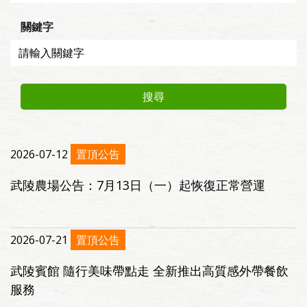
關鍵字
搜尋
2026-07-12
置頂公告
武陵農場公告：7月13日（一）起恢復正常營運
2026-07-21
置頂公告
武陵賓館 隨行美味帶點走 全新推出高質感外帶餐飲
服務