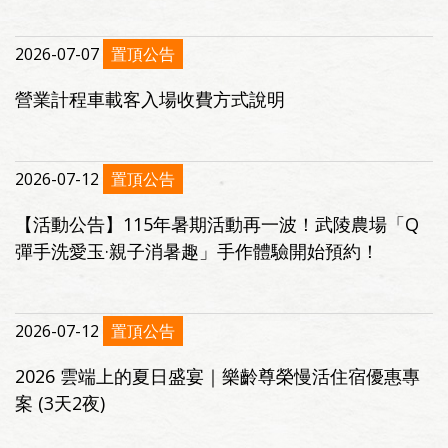
2026-07-07
置頂公告
營業計程車載客入場收費方式說明
2026-07-12
置頂公告
【活動公告】115年暑期活動再一波！武陵農場「Q
彈手洗愛玉·親子消暑趣」手作體驗開始預約！
2026-07-12
置頂公告
2026 雲端上的夏日盛宴｜樂齡尊榮慢活住宿優惠專
案 (3天2夜)