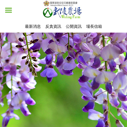
最新消息
反貪資訊
公開資訊
場長信箱