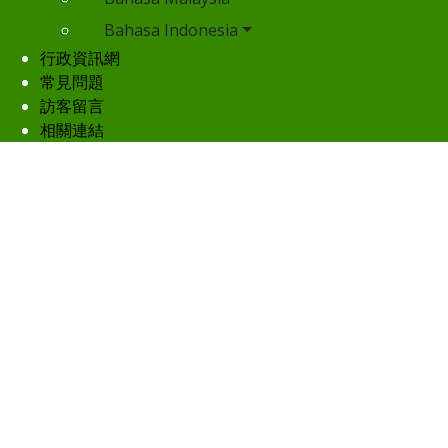
Bahasa Indonesia
行政資訊網
常見問題
訪客留言
相關連結