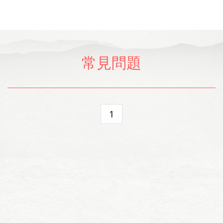
常見問題
1