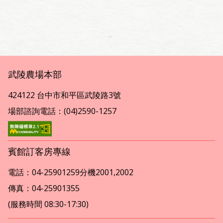
武陵農場本部
424122 台中市和平區武陵路3號
場部諮詢電話：(04)2590-1257
賓館訂客房專線
電話：04-25901259分機2001,2002
傳真：04-25901355
(服務時間 08:30-17:30)