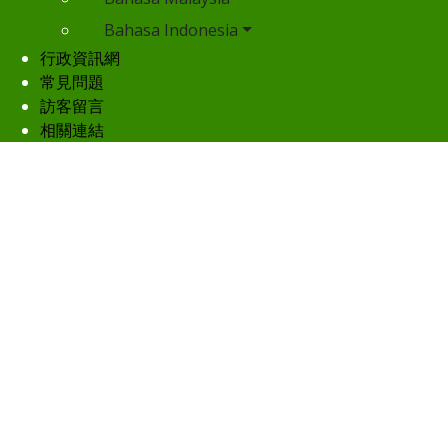
Bahasa Indonesia
行政資訊網
常見問題
訪客留言
相關連結