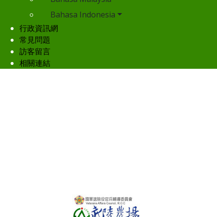
Bahasa Indonesia
行政資訊網
常見問題
訪客留言
相關連結