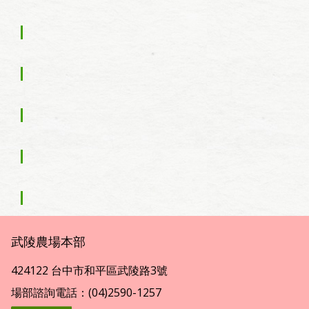
武陵農場本部
424122 台中市和平區武陵路3號
場部諮詢電話：(04)2590-1257