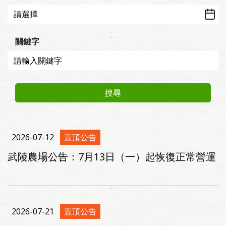
關鍵字
搜尋
2026-07-12
置頂公告
武陵農場公告：7月13日（一）起恢復正常營運
2026-07-21
置頂公告