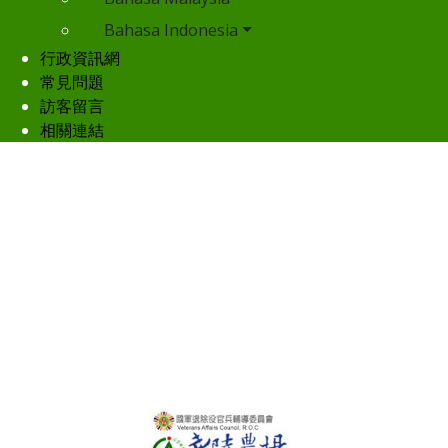
Bahasa Indonesia
行政資訊網
常見問題
訪客留言
相關連結