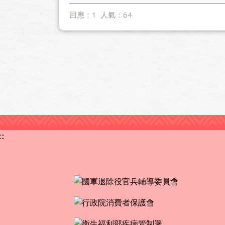
回應：1
人氣：64
:::