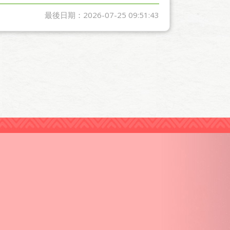
最後日期：2026-07-25 09:51:43