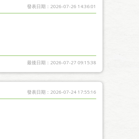
發表日期：2026-07-26 14:36:01
最後日期：2026-07-27 09:15:38
發表日期：2026-07-24 17:55:16