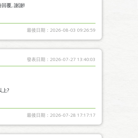
盼回覆, 謝謝!
最後日期：2026-08-03 09:26:59
發表日期：2026-07-27 13:40:03
以上?
最後日期：2026-07-28 17:17:17