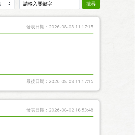
搜尋
發表日期：2026-08-08 11:17:15
最後日期：2026-08-08 11:17:15
發表日期：2026-08-02 18:53:48