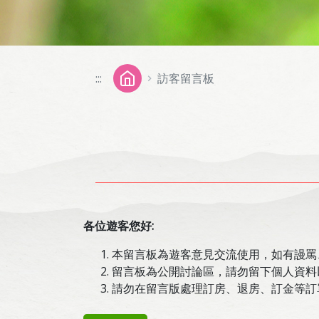
:::
訪客留言板
各位遊客您好:
本留言板為遊客意見交流使用，如有謾罵
留言板為公開討論區，請勿留下個人資料
請勿在留言版處理訂房、退房、訂金等訂