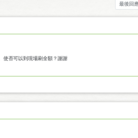
卡。使否可以到現場刷全額？謝謝