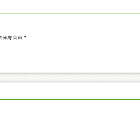
晚的晚餐內容？