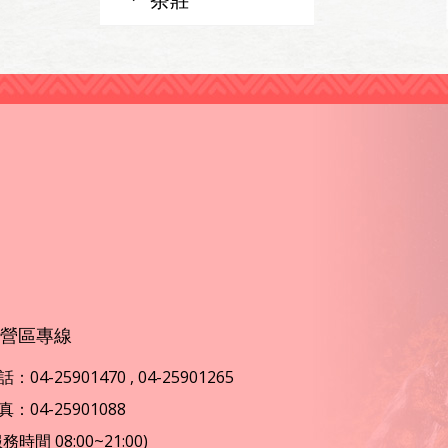
營區專線
：04-25901470 , 04-25901265
真：04-25901088
服務時間 08:00~21:00)