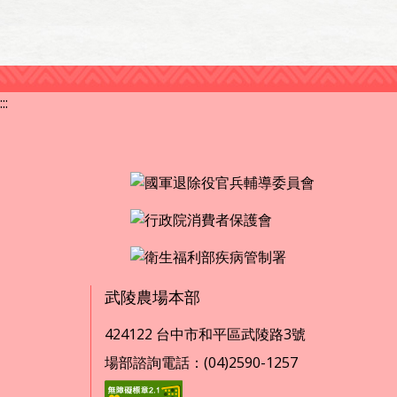
:::
武陵農場本部
424122 台中市和平區武陵路3號
場部諮詢電話：(04)2590-1257