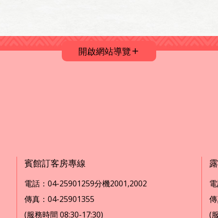
開啟網站導覽
賓館訂客房專線
露
電話：04-25901259分機2001,2002
電話
傳真：04-25901355
傳
(服務時間 08:30-17:30)
(