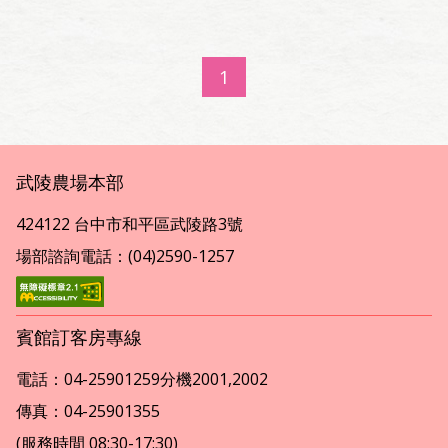
1
武陵農場本部
424122 台中市和平區武陵路3號
場部諮詢電話：(04)2590-1257
賓館訂客房專線
電話：04-25901259分機2001,2002
傳真：04-25901355
(服務時間 08:30-17:30)