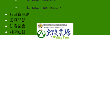
Bahasa Indonesia
行政資訊網
常見問題
訪客留言
相關連結