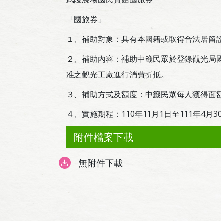
「國旅券」
１、補助對象：具有本國籍或取得合法居留
２、補助內容：補助中籤民眾於登錄觀光局國
准之觀光工廠進行消費折抵。
３、補助方式及額度：中籤民眾每人獲得面額新
４、實施期程：110年11月1日至111年4月3
附件檔案下載
無附件下載