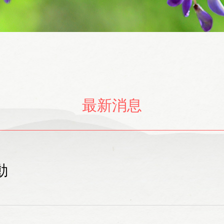
最新消息
動