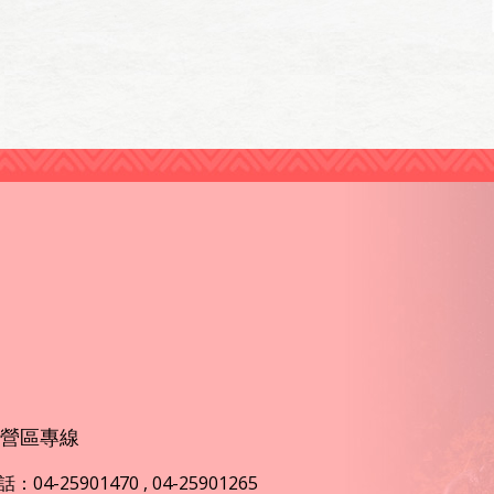
營區專線
：04-25901470 , 04-25901265