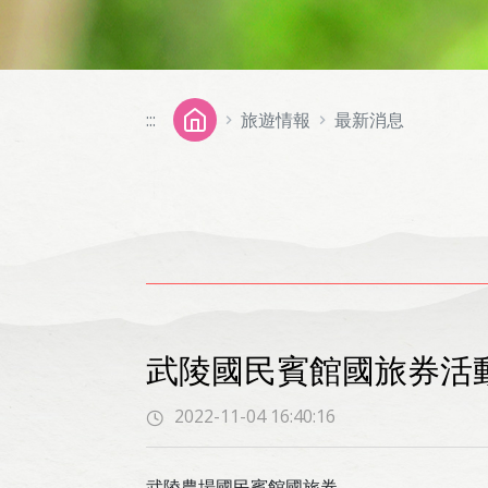
:::
旅遊情報
最新消息
武陵國民賓館國旅券活
2022-11-04 16:40:16
武陵農場國民賓館國旅券