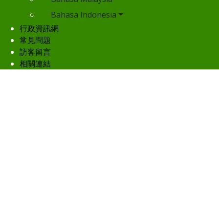
Bahasa Indonesia
行政資訊網
常見問題
訪客留言
相關連結