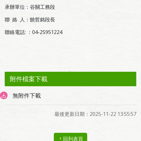
承辦單位：谷關工務段
聯 絡 人：饒哲銘段長
聯絡電話: ：04-25951224
附件檔案下載
無附件下載
最後更新日期：2025-11-22 13:55:57
回列表頁