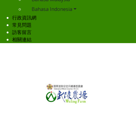
Bahasa Indonesia
行政資訊網
常見問題
訪客留言
相關連結