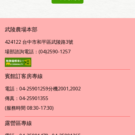
武陵農場本部
424122 台中市和平區武陵路3號
場部諮詢電話：(04)2590-1257
賓館訂客房專線
電話：04-25901259分機2001,2002
傳真：04-25901355
(服務時間 08:30-17:30)
露營區專線