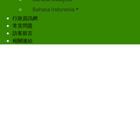
Bahasa Indonesia
行政資訊網
常見問題
訪客留言
相關連結