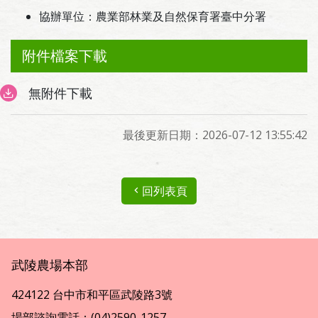
協辦單位：農業部林業及自然保育署臺中分署
附件檔案下載
無附件下載
最後更新日期：2026-07-12 13:55:42
回列表頁
武陵農場本部
424122 台中市和平區武陵路3號
場部諮詢電話：(04)2590-1257