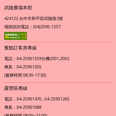
武陵農場本部
424122 台中市和平區武陵路3號
場部諮詢電話：(04)2590-1257
賓館訂客房專線
電話：04-25901259分機2001,2002
傳真：04-25901355
(服務時間 08:30-17:30)
露營區專線
電話：04-25901470 , 04-25901265
傳真：04-25901088
(服務時間 08:00~21:00)