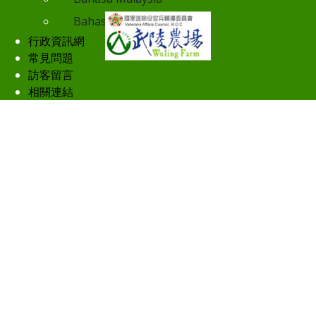
Bahasa Indonesia
行政資訊網
常見問題
訪客留言
相關連結